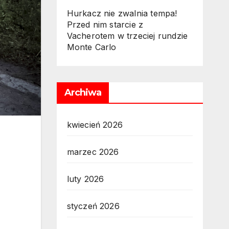
Hurkacz nie zwalnia tempa!
Przed nim starcie z
Vacherotem w trzeciej rundzie
Monte Carlo
Archiwa
kwiecień 2026
marzec 2026
luty 2026
styczeń 2026