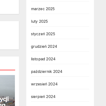
marzec 2025
luty 2025
styczeń 2025
grudzień 2024
listopad 2024
październik 2024
wrzesień 2024
sierpień 2024
ycji
ego,