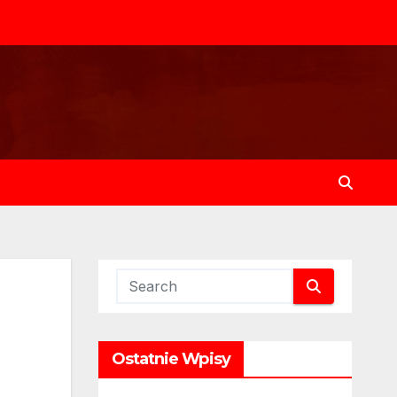
Ostatnie Wpisy